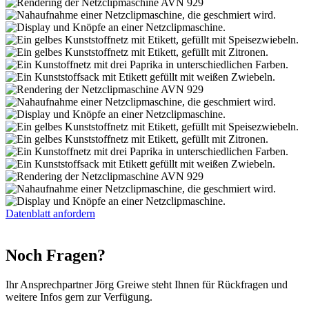
Datenblatt anfordern
Noch Fragen?
Ihr Ansprechpartner Jörg Greiwe steht Ihnen für Rückfragen und
weitere Infos gern zur Verfügung.