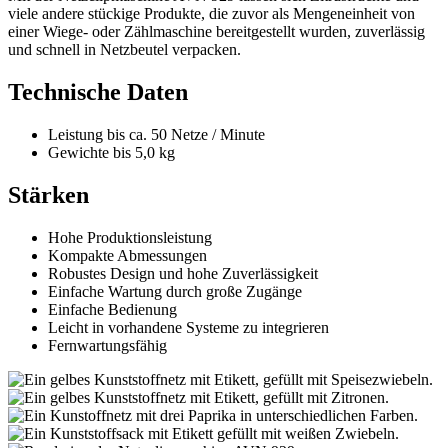
viele andere stückige Produkte, die zuvor als Mengeneinheit von
einer Wiege- oder Zählmaschine bereitgestellt wurden, zuverlässig
und schnell in Netzbeutel verpacken.
Technische Daten
Leistung bis ca. 50 Netze / Minute
Gewichte bis 5,0 kg
Stärken
Hohe Produktionsleistung
Kompakte Abmessungen
Robustes Design und hohe Zuverlässigkeit
Einfache Wartung durch große Zugänge
Einfache Bedienung
Leicht in vorhandene Systeme zu integrieren
Fernwartungsfähig