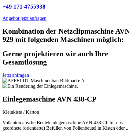
+49 171 4755938
Angebot jetzt anfragen
Kombination der Netzclipmaschine AVN
929 mit folgenden Maschinen möglich:
Gerne projektieren wir auch Ihre
Gesamtlösung
Jetzt anfragen
Einlegemaschine AVN 438-CP
Kleinkiste / Karton
Vollautomatische Beuteleinlegemaschine AVN 438-CP für das
geordnete (orientierte) Befüllen von Folienbeutel in Kisten oder...