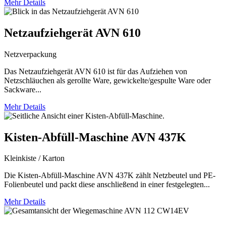
Mehr Details
Netzaufziehgerät AVN 610
Netzverpackung
Das Netzaufziehgerät AVN 610 ist für das Aufziehen von
Netzschläuchen als gerollte Ware, gewickelte/gespulte Ware oder
Sackware...
Mehr Details
Kisten-Abfüll-Maschine AVN 437K
Kleinkiste / Karton
Die Kisten-Abfüll-Maschine AVN 437K zählt Netzbeutel und PE-
Folienbeutel und packt diese anschließend in einer festgelegten...
Mehr Details