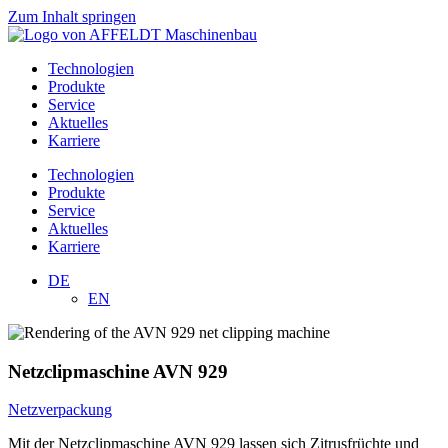
Zum Inhalt springen
Technologien
Produkte
Service
Aktuelles
Karriere
Technologien
Produkte
Service
Aktuelles
Karriere
DE
EN
Netzclipmaschine AVN 929
Netzverpackung
Mit der Netzclipmaschine AVN 929 lassen sich Zitrusfrüchte und