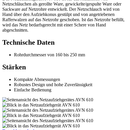
Netzschläuchen als gerollte Ware, gewickelte/gespulte Ware oder
Sackware auf Netzrohre entwickelt. Der Netzschlauch wird von
Hand über den Aufziehkonus gestülpt und von angetriebenen
Rafferwalzen auf das Netzrohr geschoben. Ist das Netzrohr befüllt,
wird das Netz bedarfsgerecht mit einer Schere von Hand
abgeschnitten.
Technische Daten
Rohrdurchmesser von 160 bis 250 mm
Stärken
Kompakte Abmessungen
Robustes Design und hohe Zuverlässigkeit
Einfache Bedienung