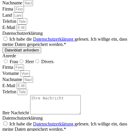
Nachname
Firma
Land
Telefon
E-Mail
Datenschutzerklärung
Ich habe die
Datenschutzerklärung
gelesen. Ich willige ein, dass
meine Daten gespeichert werden.*
Datenblatt anfordern
Anrede
Frau
Herr
Divers
Firma
Vorname
Nachname
E-Mail
Telefon
Ihre Nachricht
Datenschutzerklärung
Ich habe die
Datenschutzerklärung
gelesen. Ich willige ein, dass
meine Daten gespeichert werden.*