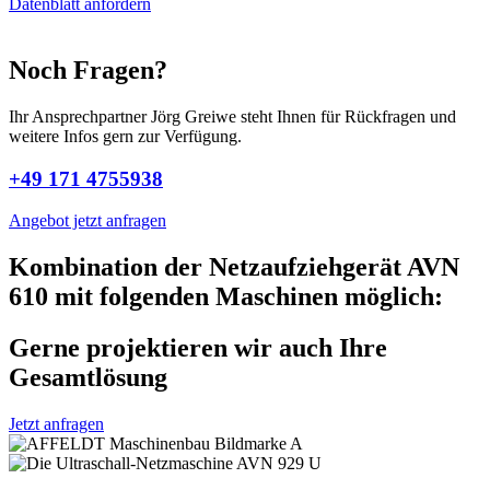
Datenblatt anfordern
Noch Fragen?
Ihr Ansprechpartner Jörg Greiwe steht Ihnen für Rückfragen und
weitere Infos gern zur Verfügung.
+49 171 4755938
Angebot jetzt anfragen
Kombination der Netzaufziehgerät AVN
610 mit folgenden Maschinen möglich:
Gerne projektieren wir auch Ihre
Gesamtlösung
Jetzt anfragen