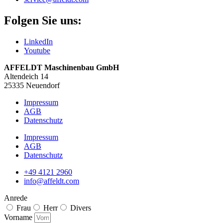
Folgen Sie uns:
LinkedIn
Youtube
AFFELDT Maschinenbau GmbH
Altendeich 14
25335 Neuendorf
Impressum
AGB
Datenschutz
Impressum
AGB
Datenschutz
+49 4121 2960
info@affeldt.com
Anrede
Frau
Herr
Divers
Vorname