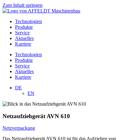
Zum Inhalt springen
Technologien
Produkte
Service
Aktuelles
Karriere
Technologien
Produkte
Service
Aktuelles
Karriere
DE
EN
Netzaufziehgerät AVN 610
Netzverpackung
Das Netzaufziehgerät AVN 610 ist für das Aufziehen von