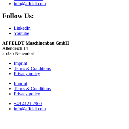
info@affeldt.com
Follow Us:
LinkedIn
Youtube
AFFELDT Maschinenbau GmbH
Altendeich 14
25335 Neuendorf
Imprint
Terms & Conditions
Privacy policy
Imprint
Terms & Conditions
Privacy policy
+49 4121 2960
info@affeldt.com