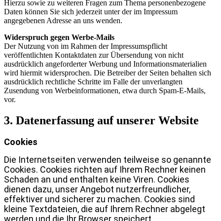
Hierzu sowie zu weiteren Fragen zum Thema personenbezogene
Daten können Sie sich jederzeit unter der im Impressum
angegebenen Adresse an uns wenden.
Widerspruch gegen Werbe-Mails
Der Nutzung von im Rahmen der Impressumspflicht
veröffentlichten Kontaktdaten zur Übersendung von nicht
ausdrücklich angeforderter Werbung und Informationsmaterialien
wird hiermit widersprochen. Die Betreiber der Seiten behalten sich
ausdrücklich rechtliche Schritte im Falle der unverlangten
Zusendung von Werbeinformationen, etwa durch Spam-E-Mails,
vor.
3. Datenerfassung auf unserer Website
Cookies
Die Internetseiten verwenden teilweise so genannte
Cookies. Cookies richten auf Ihrem Rechner keinen
Schaden an und enthalten keine Viren. Cookies
dienen dazu, unser Angebot nutzerfreundlicher,
effektiver und sicherer zu machen. Cookies sind
kleine Textdateien, die auf Ihrem Rechner abgelegt
werden und die Ihr Browser speichert.