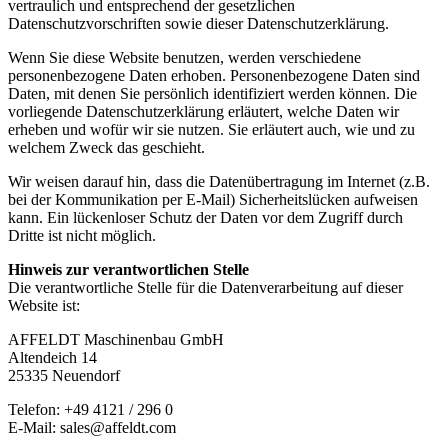
vertraulich und entsprechend der gesetzlichen
Datenschutzvorschriften sowie dieser Datenschutzerklärung.
Wenn Sie diese Website benutzen, werden verschiedene
personenbezogene Daten erhoben. Personenbezogene Daten sind
Daten, mit denen Sie persönlich identifiziert werden können. Die
vorliegende Datenschutzerklärung erläutert, welche Daten wir
erheben und wofür wir sie nutzen. Sie erläutert auch, wie und zu
welchem Zweck das geschieht.
Wir weisen darauf hin, dass die Datenübertragung im Internet (z.B.
bei der Kommunikation per E-Mail) Sicherheitslücken aufweisen
kann. Ein lückenloser Schutz der Daten vor dem Zugriff durch
Dritte ist nicht möglich.
Hinweis zur verantwortlichen Stelle
Die verantwortliche Stelle für die Datenverarbeitung auf dieser
Website ist:
AFFELDT Maschinenbau GmbH
Altendeich 14
25335 Neuendorf
Telefon: +49 4121 / 296 0
E-Mail: sales@affeldt.com