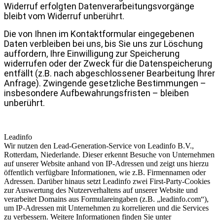
Widerruf erfolgten Datenverarbeitungsvorgänge
bleibt vom Widerruf unberührt.
Die von Ihnen im Kontaktformular eingegebenen
Daten verbleiben bei uns, bis Sie uns zur Löschung
auffordern, Ihre Einwilligung zur Speicherung
widerrufen oder der Zweck für die Datenspeicherung
entfällt (z.B. nach abgeschlossener Bearbeitung Ihrer
Anfrage). Zwingende gesetzliche Bestimmungen –
insbesondere Aufbewahrungsfristen – bleiben
unberührt.
Leadinfo
Wir nutzen den Lead-Generation-Service von Leadinfo B.V.,
Rotterdam, Niederlande. Dieser erkennt Besuche von Unternehmen
auf unserer Website anhand von IP-Adressen und zeigt uns hierzu
öffentlich verfügbare Informationen, wie z.B. Firmennamen oder
Adressen. Darüber hinaus setzt Leadinfo zwei First-Party-Cookies
zur Auswertung des Nutzerverhaltens auf unserer Website und
verarbeitet Domains aus Formulareingaben (z.B. „leadinfo.com“),
um IP-Adressen mit Unternehmen zu korrelieren und die Services
zu verbessern. Weitere Informationen finden Sie unter