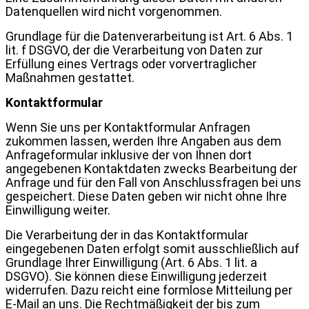
Datenquellen wird nicht vorgenommen.
Grundlage für die Datenverarbeitung ist Art. 6 Abs. 1
lit. f DSGVO, der die Verarbeitung von Daten zur
Erfüllung eines Vertrags oder vorvertraglicher
Maßnahmen gestattet.
Kontaktformular
Wenn Sie uns per Kontaktformular Anfragen
zukommen lassen, werden Ihre Angaben aus dem
Anfrageformular inklusive der von Ihnen dort
angegebenen Kontaktdaten zwecks Bearbeitung der
Anfrage und für den Fall von Anschlussfragen bei uns
gespeichert. Diese Daten geben wir nicht ohne Ihre
Einwilligung weiter.
Die Verarbeitung der in das Kontaktformular
eingegebenen Daten erfolgt somit ausschließlich auf
Grundlage Ihrer Einwilligung (Art. 6 Abs. 1 lit. a
DSGVO). Sie können diese Einwilligung jederzeit
widerrufen. Dazu reicht eine formlose Mitteilung per
E-Mail an uns. Die Rechtmäßigkeit der bis zum