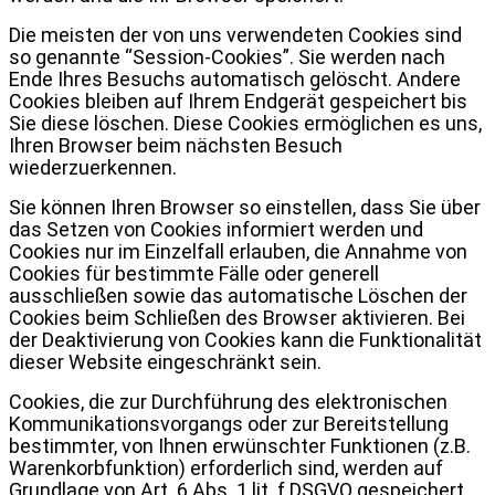
Die meisten der von uns verwendeten Cookies sind
so genannte “Session-Cookies”. Sie werden nach
Ende Ihres Besuchs automatisch gelöscht. Andere
Cookies bleiben auf Ihrem Endgerät gespeichert bis
Sie diese löschen. Diese Cookies ermöglichen es uns,
Ihren Browser beim nächsten Besuch
wiederzuerkennen.
Sie können Ihren Browser so einstellen, dass Sie über
das Setzen von Cookies informiert werden und
Cookies nur im Einzelfall erlauben, die Annahme von
Cookies für bestimmte Fälle oder generell
ausschließen sowie das automatische Löschen der
Cookies beim Schließen des Browser aktivieren. Bei
der Deaktivierung von Cookies kann die Funktionalität
dieser Website eingeschränkt sein.
Cookies, die zur Durchführung des elektronischen
Kommunikationsvorgangs oder zur Bereitstellung
bestimmter, von Ihnen erwünschter Funktionen (z.B.
Warenkorbfunktion) erforderlich sind, werden auf
Grundlage von Art. 6 Abs. 1 lit. f DSGVO gespeichert.