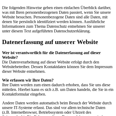
Die folgenden Hinweise geben einen einfachen Überblick darüber,
was mit Ihren personenbezogenen Daten passiert, wenn Sie unsere
Website besuchen. Personenbezogene Daten sind alle Daten, mit
denen Sie persönlich identifiziert werden können. Ausführliche
Informationen zum Thema Datenschutz entnehmen Sie unserer
unter diesem Text aufgeführten Datenschutzerklärung.
Datenerfassung auf unserer Website
Wer ist verantwortlich für die Datenerfassung auf dieser
Website?
Die Datenverarbeitung auf dieser Website erfolgt durch den
Websitebetreiber. Dessen Kontaktdaten können Sie dem Impressum
dieser Website entnehmen.
Wie erfassen wir Ihre Daten?
Ihre Daten werden zum einen dadurch erhoben, dass Sie uns diese
mitteilen. Hierbei kann es sich z.B. um Daten handeln, die Sie in ein
Kontaktformular eingeben.
Andere Daten werden automatisch beim Besuch der Website durch
unsere IT-Systeme erfasst. Das sind vor allem technische Daten
(z.B. Internetbrowser, Betriebssystem oder Uhrzeit des