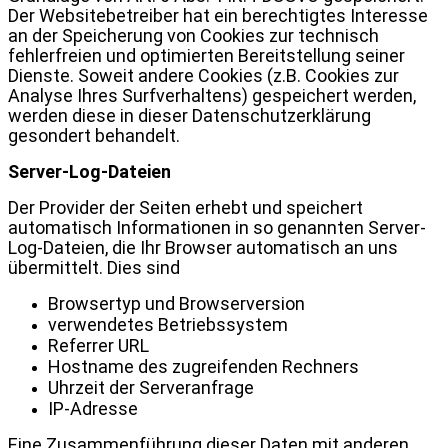
Der Websitebetreiber hat ein berechtigtes Interesse
an der Speicherung von Cookies zur technisch
fehlerfreien und optimierten Bereitstellung seiner
Dienste. Soweit andere Cookies (z.B. Cookies zur
Analyse Ihres Surfverhaltens) gespeichert werden,
werden diese in dieser Datenschutzerklärung
gesondert behandelt.
Server-Log-Dateien
Der Provider der Seiten erhebt und speichert
automatisch Informationen in so genannten Server-
Log-Dateien, die Ihr Browser automatisch an uns
übermittelt. Dies sind
Browsertyp und Browserversion
verwendetes Betriebssystem
Referrer URL
Hostname des zugreifenden Rechners
Uhrzeit der Serveranfrage
IP-Adresse
Eine Zusammenführung dieser Daten mit anderen