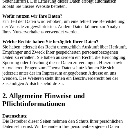
Seitenaufrufs). Die Erfassung dieser Daten erfolgt automatisch,
sobald Sie unsere Website betreten.
Wofür nutzen wir Ihre Daten?
Ein Teil der Daten wird erhoben, um eine fehlerfreie Bereitstellung
der Website zu gewährleisten. Andere Daten können zur Analyse
Ihres Nutzerverhaltens verwendet werden.
Welche Rechte haben Sie bezüglich Ihrer Daten?
Sie haben jederzeit das Recht unentgeltlich Auskunft über Herkunft,
Empfänger und Zweck Ihrer gespeicherten personenbezogenen
Daten zu erhalten. Sie haben außerdem ein Recht, die Berichtigung,
Sperrung oder Löschung dieser Daten zu verlangen. Hierzu sowie
zu weiteren Fragen zum Thema Datenschutz können Sie sich
jederzeit unter der im Impressum angegebenen Adresse an uns
wenden. Des Weiteren steht Ihnen ein Beschwerderecht bei der
zuständigen Aufsichtsbehörde zu.
2. Allgemeine Hinweise und
Pflichtinformationen
Datenschutz
Die Betreiber dieser Seiten nehmen den Schutz Ihrer persönlichen
Daten sehr ernst. Wir behandeln Ihre personenbezogenen Daten