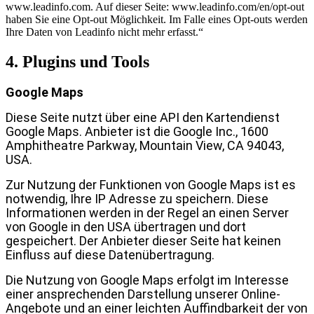
www.leadinfo.com. Auf dieser Seite: www.leadinfo.com/en/opt-out
haben Sie eine Opt-out Möglichkeit. Im Falle eines Opt-outs werden
Ihre Daten von Leadinfo nicht mehr erfasst.“
4. Plugins und Tools
Google Maps
Diese Seite nutzt über eine API den Kartendienst
Google Maps. Anbieter ist die Google Inc., 1600
Amphitheatre Parkway, Mountain View, CA 94043,
USA.
Zur Nutzung der Funktionen von Google Maps ist es
notwendig, Ihre IP Adresse zu speichern. Diese
Informationen werden in der Regel an einen Server
von Google in den USA übertragen und dort
gespeichert. Der Anbieter dieser Seite hat keinen
Einfluss auf diese Datenübertragung.
Die Nutzung von Google Maps erfolgt im Interesse
einer ansprechenden Darstellung unserer Online-
Angebote und an einer leichten Auffindbarkeit der von