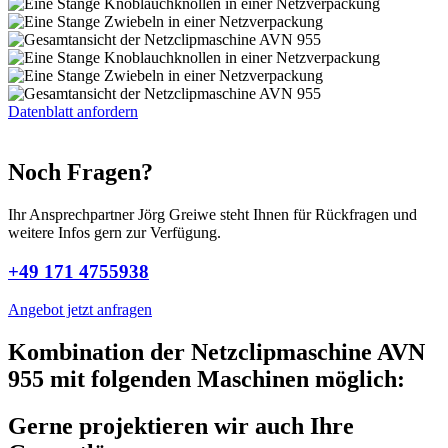
Datenblatt anfordern
Noch Fragen?
Ihr Ansprechpartner Jörg Greiwe steht Ihnen für Rückfragen und
weitere Infos gern zur Verfügung.
+49 171 4755938
Angebot jetzt anfragen
Kombination der Netzclipmaschine AVN
955 mit folgenden Maschinen möglich:
Gerne projektieren wir auch Ihre