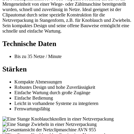
Mengeneinheit von einer Wiege- oder Zählmaschine bereitgestellt
wurden, schnell und zuverlässig in Netze. Ideal geeignet ist der
Clipautomat durch seine spezielle Konstruktion für die
Netzverpackung in Stangenform, z.B. für Knoblauch und Zwiebeln.
Sein kompaktes Design und seine offene Bauweise ermöglicht eine
schnelle und einfache Wartung.
Technische Daten
Bis zu 35 Netze / Minute
Stärken
Kompakte Abmessungen
Robustes Design und hohe Zuverlässigkeit
Einfache Wartung durch große Zugänge
Einfache Bedienung
Leicht in vorhandene Systeme zu integrieren
Fernwartungsfähig