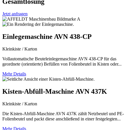
Gesamtlösung
Jetzt anfragen
Einlegemaschine AVN 438-CP
Kleinkiste / Karton
Vollautomatische Beuteleinlegemaschine AVN 438-CP für das
geordnete (orientierte) Befüllen von Folienbeutel in Kisten oder...
Mehr Details
Kisten-Abfüll-Maschine AVN 437K
Kleinkiste / Karton
Die Kisten-Abfüll-Maschine AVN 437K zählt Netzbeutel und PE-
Folienbeutel und packt diese anschließend in einer festgelegten...
Mehr Details