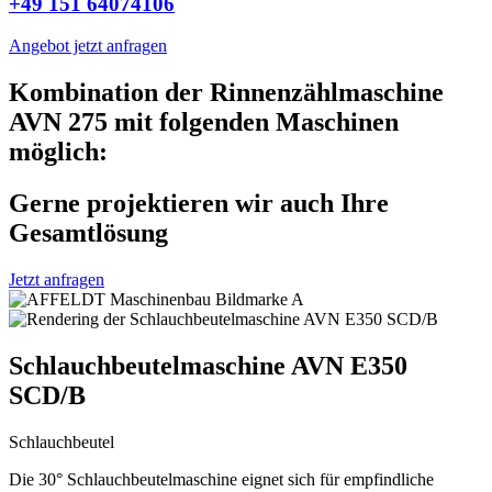
+49 151 64074106
Angebot jetzt anfragen
Kombination der Rinnenzählmaschine
AVN 275 mit folgenden Maschinen
möglich:
Gerne projektieren wir auch Ihre
Gesamtlösung
Jetzt anfragen
Schlauchbeutelmaschine AVN E350
SCD/B
Schlauchbeutel
Die 30° Schlauchbeutelmaschine eignet sich für empfindliche