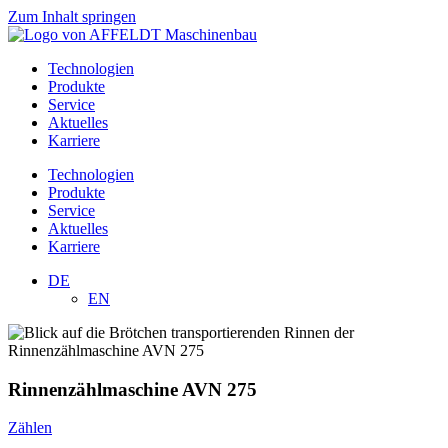
Zum Inhalt springen
Technologien
Produkte
Service
Aktuelles
Karriere
Technologien
Produkte
Service
Aktuelles
Karriere
DE
EN
Rinnenzählmaschine AVN 275
Zählen