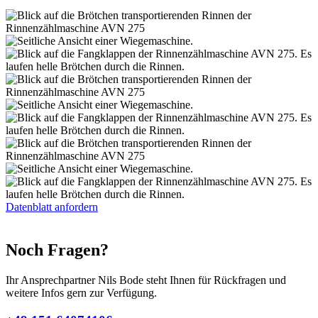
Datenblatt anfordern
Noch Fragen?
Ihr Ansprechpartner Nils Bode steht Ihnen für Rückfragen und
weitere Infos gern zur Verfügung.