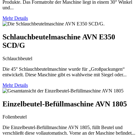
Produkte. Das Formatrohr der Maschine liegt in einem 30° Winkel
und...
Mehr Details
Schlauchbeutelmaschine AVN E350
SCD/G
Schlauchbeutel
Die 45° Schlauchbeutelmaschine wurde für „Großpackungen“
entwickelt. Diese Maschine gibt es wahlweise mit Siegel oder...
Mehr Details
Einzelbeutel-Befüllmaschine AVN 1805
Folienbeutel
Die Einzelbeutel-Befüllmaschine AVN 1805, füllt Beutel und
verschließt diese vollautomatisch. Vorne an der Maschine befindet...