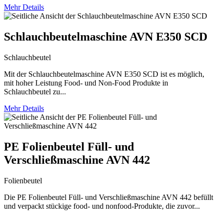
Mehr Details
Schlauchbeutelmaschine AVN E350 SCD
Schlauchbeutel
Mit der Schlauchbeutelmaschine AVN E350 SCD ist es möglich,
mit hoher Leistung Food- und Non-Food Produkte in
Schlauchbeutel zu...
Mehr Details
PE Folienbeutel Füll- und
Verschließmaschine AVN 442
Folienbeutel
Die PE Folienbeutel Füll- und Verschließmaschine AVN 442 befüllt
und verpackt stückige food- und nonfood-Produkte, die zuvor...